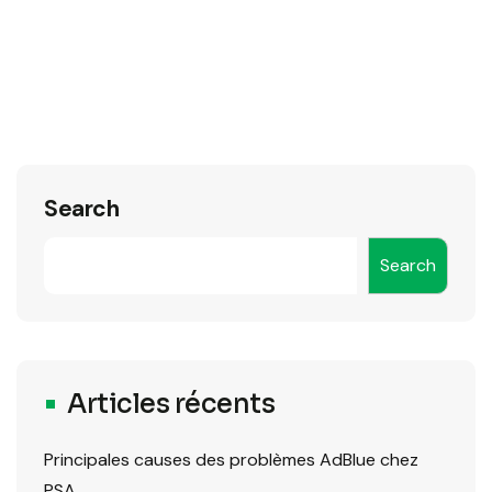
Search
Search
Articles récents
Principales causes des problèmes AdBlue chez
PSA