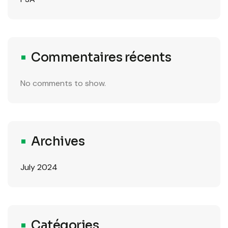
Commentaires récents
No comments to show.
Archives
July 2024
Catégories