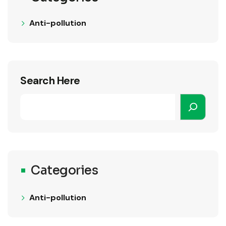
Anti-pollution
Search Here
Categories
Anti-pollution