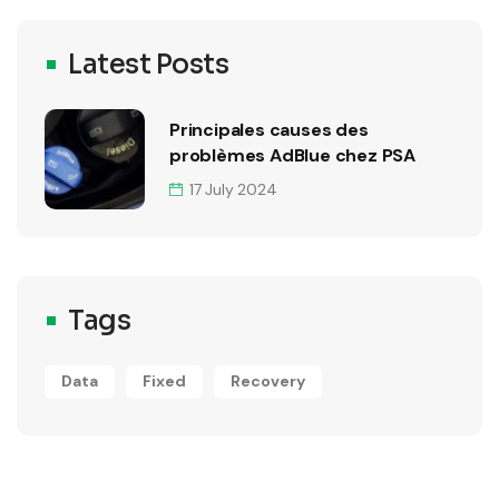
Latest Posts
Principales causes des
problèmes AdBlue chez PSA
17 July 2024
Tags
Data
Fixed
Recovery