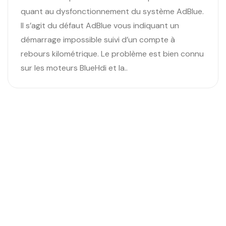
quant au dysfonctionnement du système AdBlue.
Il s’agit du défaut AdBlue vous indiquant un
démarrage impossible suivi d’un compte à
rebours kilométrique. Le problème est bien connu
sur les moteurs BlueHdi et la..